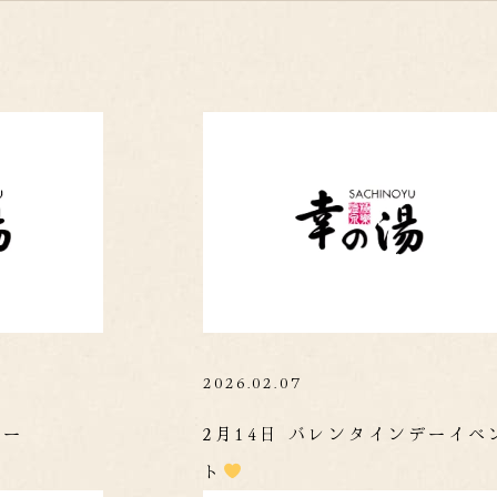
2026.02.07
ダー
2月14日 バレンタインデーイベ
ト