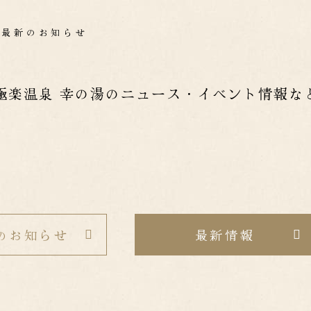
最新のお知らせ
極楽温泉 幸の湯のニュース・イベント情報な
のお知らせ
最新情報