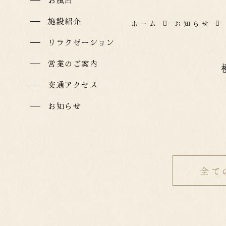
施設紹介
ホーム
お知らせ
リラクゼーション
営業のご案内
交通アクセス
お知らせ
全て