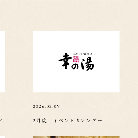
2026.02.07
ン
2月度 イベントカレンダー