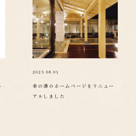
2023.08.01
ト
幸の湯のホームページをリニュー
アルしました