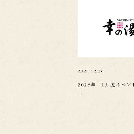
2025.12.26
2026年 1月度イベ
ー