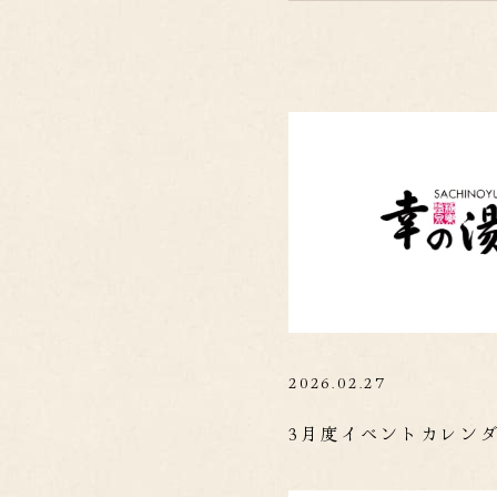
2026.02.27
3月度イベントカレン