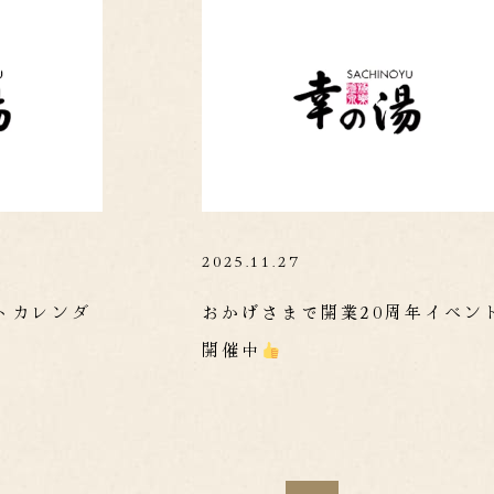
2025.11.27
ントカレンダ
おかげさまで開業20周年イベン
開催中